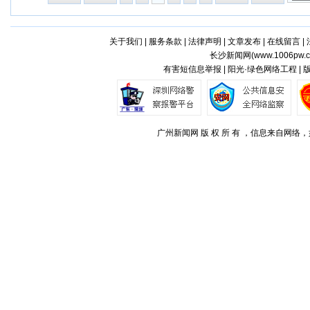
关于我们
|
服务条款
|
法律声明
|
文章发布
|
在线留言
|
长沙新闻网(
www.1006pw.
有害短信息举报 | 阳光·绿色网络工程 |
广州新闻网 版 权 所 有 ，信息来自网络，