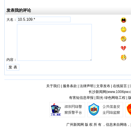
发表我的评论
大名：
内容：
关于我们
|
服务条款
|
法律声明
|
文章发布
|
在线留言
|
长沙新闻网(
www.1006pw.
有害短信息举报 | 阳光·绿色网络工程 |
广州新闻网 版 权 所 有 ，信息来自网络，