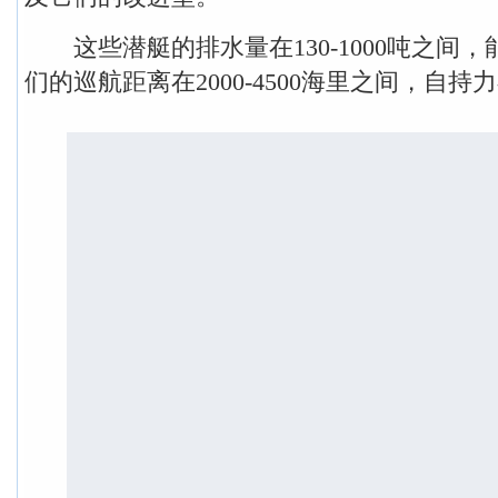
这些潜艇的排水量在130-1000吨之间，能下
们的巡航距离在2000-4500海里之间，自持力