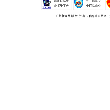
广州新闻网 版 权 所 有 ，信息来自网络，