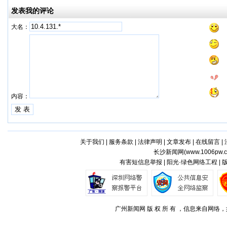
发表我的评论
大名：
内容：
关于我们
|
服务条款
|
法律声明
|
文章发布
|
在线留言
|
长沙新闻网(
www.1006pw.
有害短信息举报 | 阳光·绿色网络工程 |
广州新闻网 版 权 所 有 ，信息来自网络，