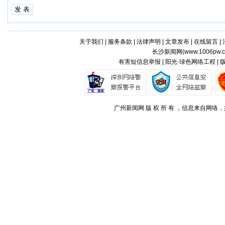
关于我们
|
服务条款
|
法律声明
|
文章发布
|
在线留言
|
长沙新闻网(
www.1006pw.
有害短信息举报 | 阳光·绿色网络工程 |
广州新闻网 版 权 所 有 ，信息来自网络，