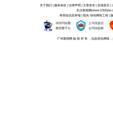
关于我们
|
服务条款
|
法律声明
|
文章发布
|
在线留言
|
长沙新闻网(
www.1006pw.
有害短信息举报 | 阳光·绿色网络工程 |
广州新闻网 版 权 所 有 ，信息来自网络，