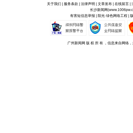
关于我们
|
服务条款
|
法律声明
|
文章发布
|
在线留言
|
长沙新闻网(
www.1006pw.
有害短信息举报 | 阳光·绿色网络工程 |
广州新闻网 版 权 所 有 ，信息来自网络，