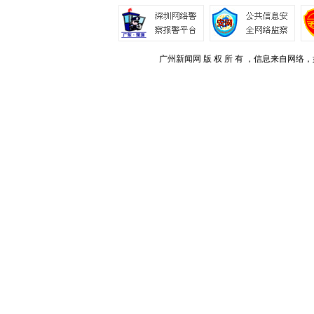
广州新闻网 版 权 所 有 ，信息来自网络，