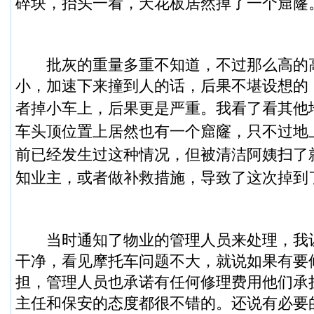
碎块，抬头一看，天花板居然掉了一个窟窿
批灰的重量多重不知道，不过那么高的
小，加速下来撞到人的话，后果不堪设想的
者掉小车上，后果更是严重。
我看了看其他
车头顶位置上居然也有一个窟窿，只不过地
前已经发生过这种情况，但被清洁阿姨扫了
知业主，或者做补救措施，导致了这次掉到
当时通知了物业的管理人员来处理，我
干净，看见摩托车问题不大，就说如果有要
担，管理人员也承诺有任何修理费用他们承
主任和保安的态度都很不错的。还说有必要