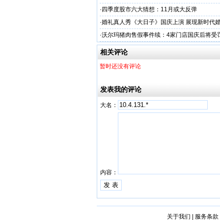
·
四季度股市六大猜想：11月或大反弹
·
婚礼真人秀《大日子》国庆上演 展现新时代
·
沃尔玛猪肉售假事件续：4家门店国庆后将受
相关评论
暂时还没有评论
发表我的评论
大名：
内容：
关于我们
|
服务条款