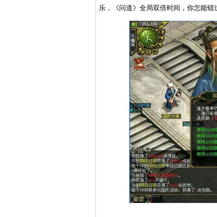
乐，《问道》全局双倍时间，你怎能错