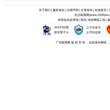
关于我们
|
服务条款
|
法律声明
|
文章发布
|
在线留言
|
长沙新闻网(
www.1006pw.
有害短信息举报 | 阳光·绿色网络工程 |
广州新闻网 版 权 所 有 ，信息来自网络，