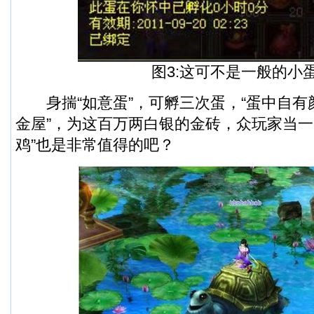
图3:这可不是一般的小
身揣“如意蛋”，可孵三次蛋，“蛋中自有
金屋”，为这百万两白银的金砖，众玩家当一
鸡”也是非常值得的吧？